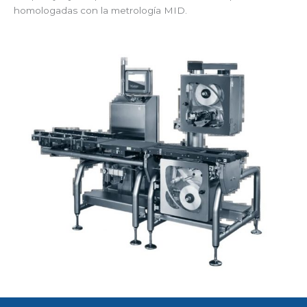
homologadas con la metrología MID.