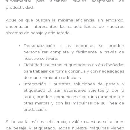
fundamental para alcanzar niveles aceptables de
productividad.
Aquellos que buscan la máxima eficiencia, sin embargo,
encontrarán interesantes las características de nuestros
sistemas de pesaje y etiquetado.
Personalización : las etiquetas se pueden
personalizar completa y fácilmente a través de
nuestro software.
Fiabilidad : nuestras etiquetadoras están diseñadas
para trabajar de forma continua y con necesidades
de mantenimiento reducidas.
Integración : nuestras soluciones de pesaje y
etiquetado utilizan estándares abiertos y, por lo
tanto, pueden comunicarse con instrumentos de
otras marcas y con las máquinas de su línea de
producción.
Si busca la máxima eficiencia, evalúe nuestras soluciones
de pesaje y etiquetado. Todas nuestra máquinas vienen