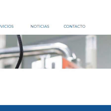
VICIOS
NOTICIAS
CONTACTO