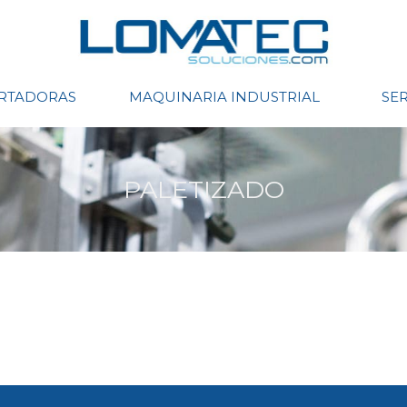
ORTADORAS
MAQUINARIA INDUSTRIAL
SER
PALETIZADO