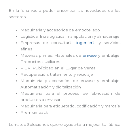
En la feria vas a poder encontrar las novedades de los
sectores:
Maquinaria y accesorios de embotellado
Logística: Intralogística, manipulación y almacenaje
Empresas de consultaría,
ingeniería
y servicios
afines
Materias primas. Materiales de
envase
y embalaje.
Productos auxiliares
P.L.V. Publicidad en el Lugar de Venta
Recuperación, tratamiento y reciclaje
Maquinaria y accesorios de envase y embalaje.
Automatización y digitalización
Maquinaria para el proceso de fabricación de
productos a envasar
Maquinaria para etiquetado, codificación y marcaje
Premiumpack
Lomatec Soluciones quiere ayudarte a mejorar tu fábrica