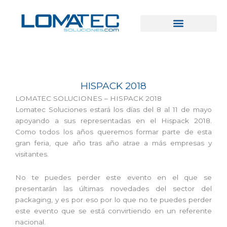
Ir
al
contenido
HISPACK 2018
LOMATEC SOLUCIONES – HISPACK 2018
Lomatec Soluciones estará los días del 8 al 11 de mayo
apoyando a sus representadas en el Hispack 2018.
Como todos los años queremos formar parte de esta
gran feria, que año tras año atrae a más empresas y
visitantes.
No te puedes perder este evento en el que se
presentarán las últimas novedades del sector del
packaging, y es por eso por lo que no te puedes perder
este evento que se está convirtiendo en un referente
nacional.