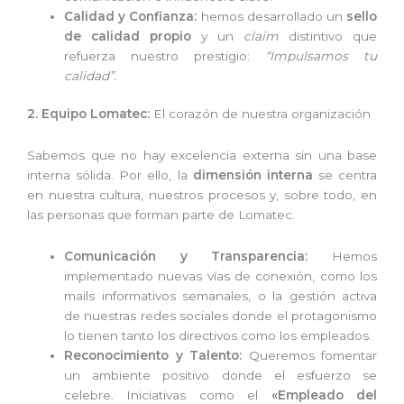
Calidad y Confianza:
hemos desarrollado un
sello
de calidad propio
y un
claim
distintivo que
refuerza nuestro prestigio:
“Impulsamos tu
calidad”.
2. Equipo Lomatec:
El corazón de nuestra organización
Sabemos que no hay excelencia externa sin una base
interna sólida. Por ello, la
dimensión interna
se centra
en nuestra cultura, nuestros procesos y, sobre todo, en
las personas que forman parte de Lomatec.
Comunicación y Transparencia:
Hemos
implementado nuevas vías de conexión, como los
mails informativos semanales, o la gestión activa
de nuestras redes sociales donde el protagonismo
lo tienen tanto los directivos como los empleados.
Reconocimiento y Talento:
Queremos fomentar
un ambiente positivo donde el esfuerzo se
celebre. Iniciativas como el
«Empleado del