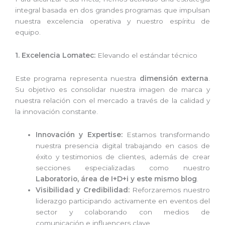
integral basada en dos grandes programas que impulsan
nuestra excelencia operativa y nuestro espíritu de
equipo.
1. Excelencia Lomatec:
Elevando el estándar técnico
Este programa representa nuestra
dimensión externa
.
Su objetivo es consolidar nuestra imagen de marca y
nuestra relación con el mercado a través de la calidad y
la innovación constante.
Innovación y Expertise:
Estamos transformando
nuestra presencia digital trabajando en casos de
éxito y testimonios de clientes, además de crear
secciones especializadas como nuestro
Laboratorio, área de I+D+i y este mismo blog
.
Visibilidad y Credibilidad:
Reforzaremos nuestro
liderazgo participando activamente en eventos del
sector y colaborando con medios de
comunicación e influencers clave.